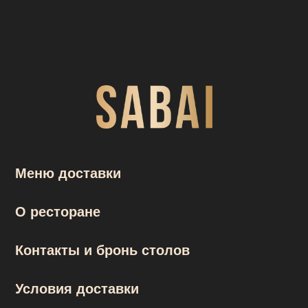
Контакты и бронь столов
Условия доставки