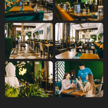
Меню доставки
О ресторане