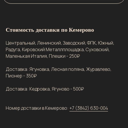
Стоимость доставки по Кемерово
Центральный, Ленинский, Заводский, ФПК, Южный,
Радуга, Кировский Металлплощадка, Суховский,
Маленькая Италия, Плешки - 250₽
Доставка: Ягуновка, Лесная поляна, Журавлево,
Пионер - 350₽
Доставка: Кедровка, Ягуново - 500₽
Номер доставки в Кемерово:
+7 (3842) 630-004