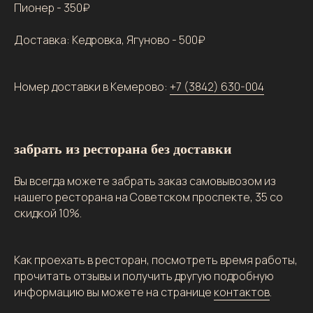
Пионер - 350₽
Доставка: Кедровка, Ягуново - 500₽
Номер доставки в Кемерово:
+7 (3842) 630-004
забрать из ресторана без доставки
Вы всегда можете забрать заказ самовывозом из
нашего ресторана на Советском проспекте, 35 со
скидкой 10%.
Как проехать в ресторан, посмотреть время работы,
прочитать отзывы и получить другую подробную
информацию вы можете на странице
контактов
.