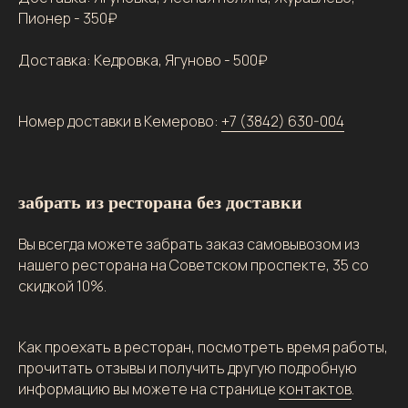
Пионер - 350₽
Доставка: Кедровка, Ягуново - 500₽
Номер доставки в Кемерово:
+7 (3842) 630-004
забрать из ресторана без доставки
Вы всегда можете забрать заказ самовывозом из
нашего ресторана на Советском проспекте, 35 со
скидкой 10%.
Как проехать в ресторан, посмотреть время работы,
прочитать отзывы и получить другую подробную
информацию вы можете на странице
контактов
.