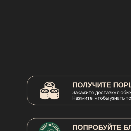
ПОЛУЧИТЕ ПОР
Закажите доставку любых 
Нажмите, чтобы узнать п
ПОПРОБУЙТЕ БЛ