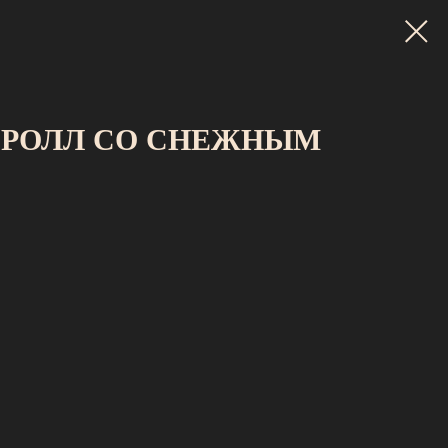
 РОЛЛ СО СНЕЖНЫМ