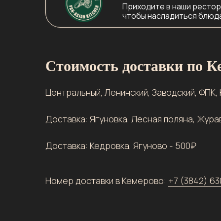
Приходите в наши рестора
чтобы насладиться блюда
Стоимость доставки по К
Центральный, Ленинский, Заводский, ФПК,
Доставка: Ягуновка, Лесная поляна, Жура
Доставка: Кедровка, Ягуново - 500₽
Номер доставки в Кемерово:
+7 (3842) 6