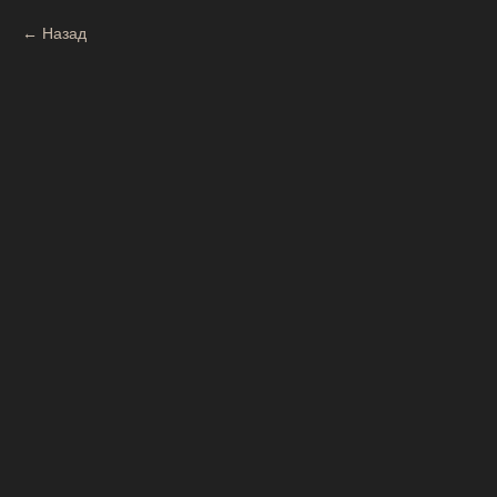
Назад